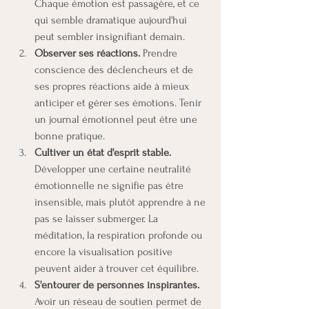
Chaque émotion est passagère, et ce 
qui semble dramatique aujourd'hui 
peut sembler insignifiant demain.
Observer ses réactions. 
Prendre 
conscience des déclencheurs et de 
ses propres réactions aide à mieux 
anticiper et gérer ses émotions. Tenir 
un journal émotionnel peut être une 
bonne pratique.
Cultiver un état d'esprit stable. 
Développer une certaine neutralité 
émotionnelle ne signifie pas être 
insensible, mais plutôt apprendre à ne 
pas se laisser submerger. La 
méditation, la respiration profonde ou 
encore la visualisation positive 
peuvent aider à trouver cet équilibre.
S'entourer de personnes inspirantes. 
Avoir un réseau de soutien permet de 