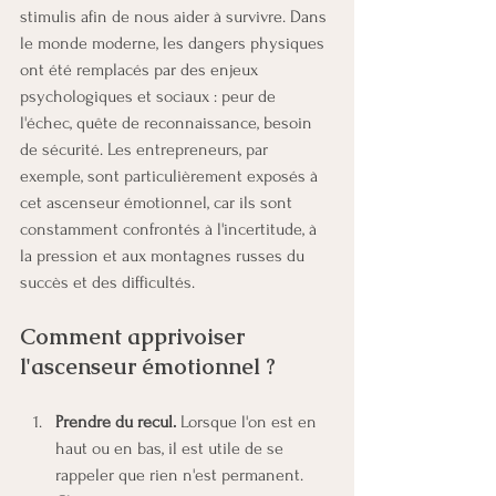
stimulis afin de nous aider à survivre. Dans 
le monde moderne, les dangers physiques 
ont été remplacés par des enjeux 
psychologiques et sociaux : peur de 
l'échec, quête de reconnaissance, besoin 
de sécurité. Les entrepreneurs, par 
exemple, sont particulièrement exposés à 
cet ascenseur émotionnel, car ils sont 
constamment confrontés à l'incertitude, à 
la pression et aux montagnes russes du 
succès et des difficultés.
Comment apprivoiser 
l'ascenseur émotionnel ?
Prendre du recul. 
Lorsque l'on est en 
haut ou en bas, il est utile de se 
rappeler que rien n'est permanent. 