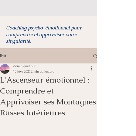
Coaching psycho-émotionnel pour
comprendre et apprivoiser votre
singularité.
Post
dominiqueflour
19 févr. 2025
2 min de lecture
L'Ascenseur émotionnel :
Comprendre et
Apprivoiser ses Montagnes
Russes Intérieures