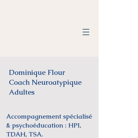
Dominique Flour
Coach Neuroatypique
Adultes
Accompagnement spécialisé
& psychoéducation : HPI,
TDAH, TSA.