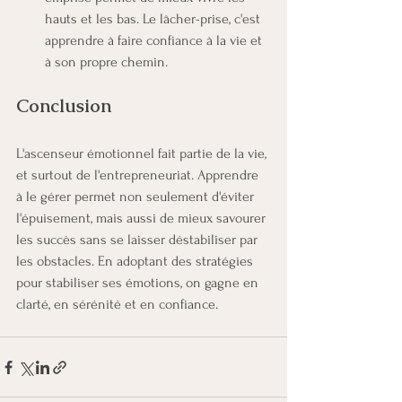
hauts et les bas. Le lâcher-prise, c'est 
apprendre à faire confiance à la vie et 
à son propre chemin.
Conclusion
L'ascenseur émotionnel fait partie de la vie, 
et surtout de l'entrepreneuriat. Apprendre 
à le gérer permet non seulement d'éviter 
l'épuisement, mais aussi de mieux savourer 
les succès sans se laisser déstabiliser par 
les obstacles. En adoptant des stratégies 
pour stabiliser ses émotions, on gagne en 
clarté, en sérénité et en confiance.