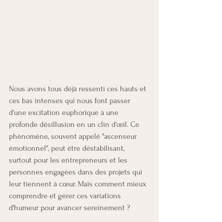
Nous avons tous déjà ressenti ces hauts et 
ces bas intenses qui nous font passer 
d'une excitation euphorique à une 
profonde désillusion en un clin d'œil. Ce 
phénomène, souvent appelé "ascenseur 
émotionnel", peut être déstabilisant, 
surtout pour les entrepreneurs et les 
personnes engagées dans des projets qui 
leur tiennent à cœur. Mais comment mieux 
comprendre et gérer ces variations 
d'humeur pour avancer sereinement ?