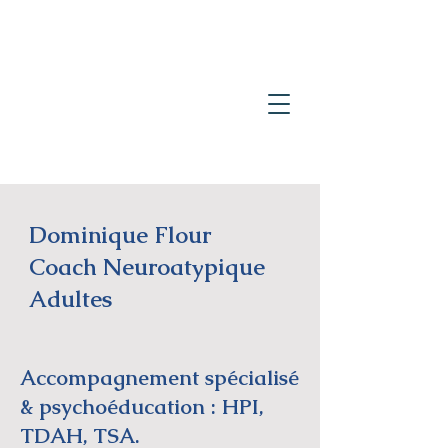
Dominique Flour
Coach Neuroatypique
Adultes
Accompagnement spécialisé
& psychoéducation : HPI,
TDAH, TSA.