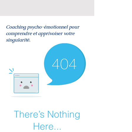
Coaching psycho-émotionnel pour
comprendre et apprivoiser votre
singularité.
There’s Nothing
Here...