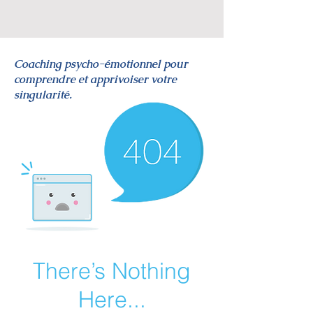
Coaching psycho-émotionnel pour
comprendre et apprivoiser votre
singularité.
There’s Nothing
Here...