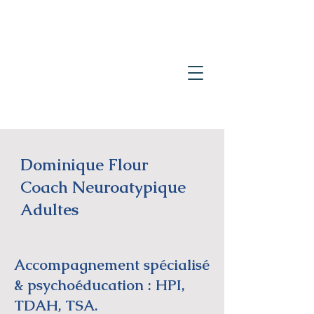
Dominique Flour
Coach Neuroatypique
Adultes
Accompagnement spécialisé
& psychoéducation : HPI,
TDAH, TSA.