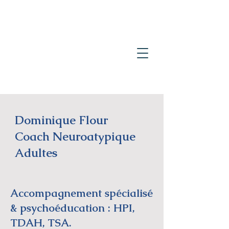
Dominique Flour
Coach Neuroatypique
Adultes
Accompagnement spécialisé
& psychoéducation : HPI,
TDAH, TSA.