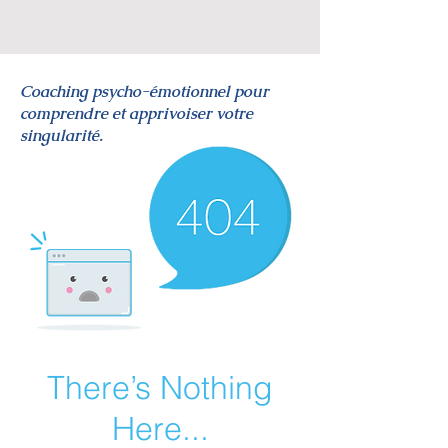
Coaching psycho-émotionnel pour
comprendre et apprivoiser votre
singularité.
There’s Nothing
Here...