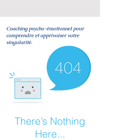
Coaching psycho-émotionnel pour
comprendre et apprivoiser votre
singularité.
There’s Nothing
Here...