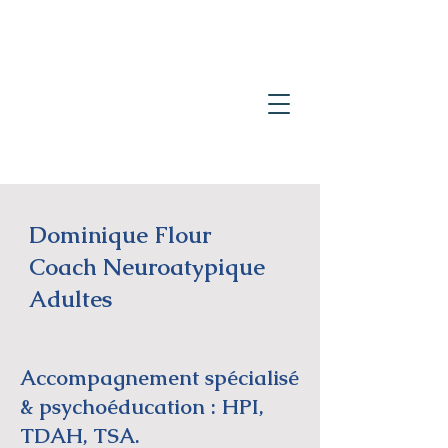
Dominique Flour
Coach Neuroatypique
Adultes
Accompagnement spécialisé
& psychoéducation : HPI,
TDAH, TSA.