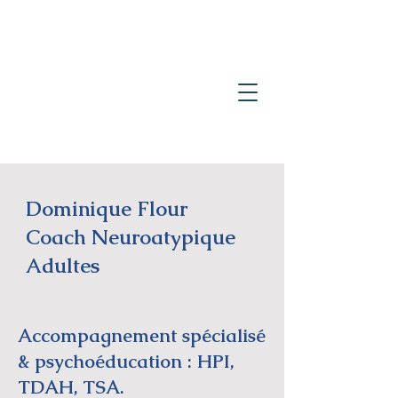
Dominique Flour
Coach Neuroatypique
Adultes
Accompagnement spécialisé
& psychoéducation : HPI,
TDAH, TSA.