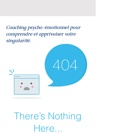
Coaching psycho-émotionnel pour
comprendre et apprivoiser votre
singularité.
There’s Nothing
Here...