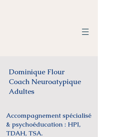
Dominique Flour
Coach Neuroatypique
Adultes
Accompagnement spécialisé
& psychoéducation : HPI,
TDAH, TSA.