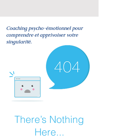
Coaching psycho-émotionnel pour
comprendre et apprivoiser votre
singularité.
There’s Nothing
Here...