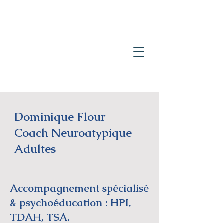
Dominique Flour
Coach Neuroatypique
Adultes
Accompagnement spécialisé
& psychoéducation : HPI,
TDAH, TSA.